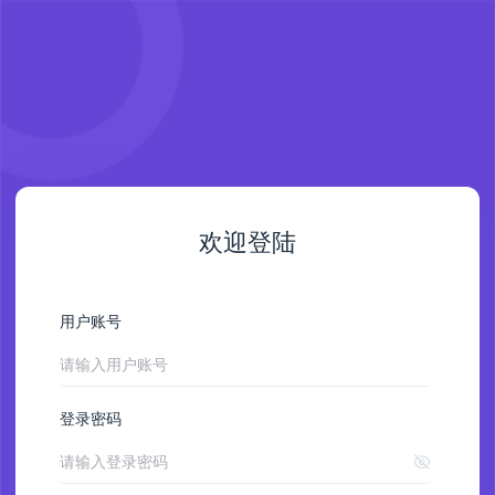
欢迎登陆
用户账号
登录密码