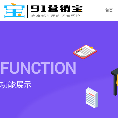
首页
FUNCTION
功能展示