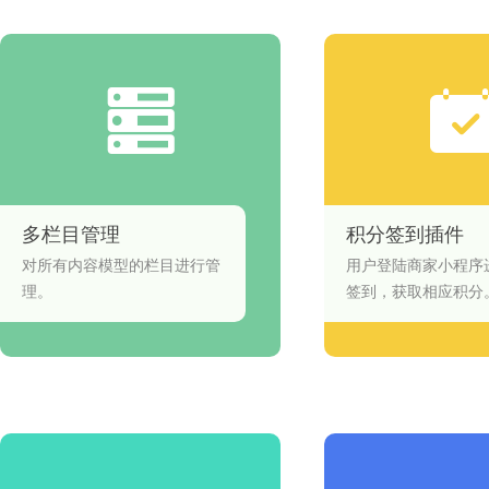
多栏目管理
积分签到插件
对所有内容模型的栏目进行管
用户登陆商家小程序
理。
签到，获取相应积分