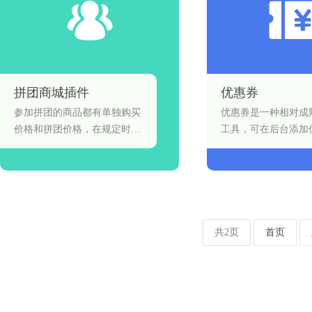
拼团商城插件
优惠券
参加拼团的商品都有单独购买
优惠券是一种相对成
价格和拼团价格，在规定时间
工具，可在后台添加
内达到相应的标准人数购买，
则拼团成功。
共2页
首页