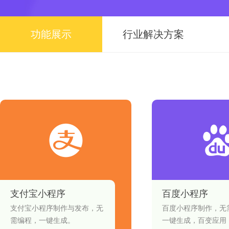
功能展示
行业解决方案
支付宝小程序
百度小程序
支付宝小程序制作与发布，无
百度小程序制作，无
需编程，一键生成。
一键生成，百变应用