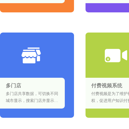
合。
多门店
付费视频系统
多门店共享数据，可切换不同
付费视频是为了维护
城市显示，搜索门店并显示门
权，促进用户知识付
店详情。
手段。