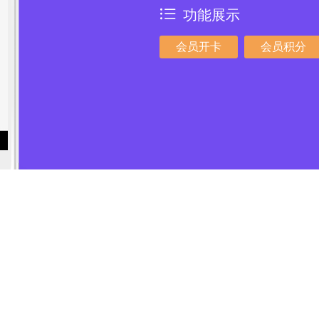
功能展示
会员开卡
会员积分