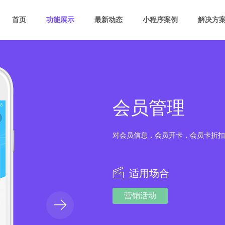
首页
功能展示
最新动态
小程序案例
解决方
会员管理
对会员信息，会员开卡，会员卡折扣
适用场合
营销活动