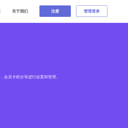
案
关于我们
注册
管理登录
，会员卡积分等进行设置和管理。